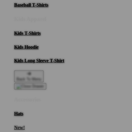
Baseball T-Shirts
Kids Apparel
Kids T-Shirts
Kids Hoodie
Kids Long Sleeve T-Shirt
Back To Menu
Accessories
Hats
New!