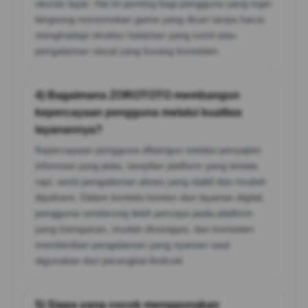
ukuran layar. Hal ini penting bagi pengguna yang ingin
langsung menemukan game yang dicari tanpa harus
menghadapi struktur halaman yang rumit atau
pengalaman visual yang kurang konsisten.
4) Bagaimana ZOROTOTO membangun
kepercayaan pengguna melalui kualitas
layanannya?
Kepercayaan pengguna dibangun melalui penyajian
informasi yang jelas, tampilan platform yang tertata
rapi, serta pengalaman akses yang stabil dan mudah
dipahami. Dalam konteks konten dan layanan digital,
pengguna cenderung lebih percaya pada platform
yang transparan, mudah dinavigasi, dan konsisten
memberikan pengalaman yang nyaman saat
digunakan dari perangkat Android.
5) Siapa yang cocok menggunakan