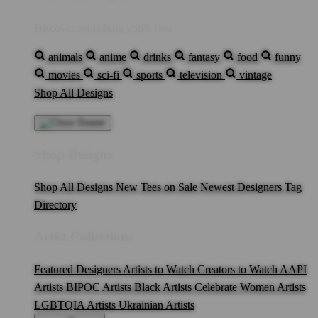
Discover something you'll love!
animals
anime
drinks
fantasy
food
funny
movies
sci-fi
sports
television
vintage
Shop All Designs
Shop Designs
Shop All Designs
New Tees on Sale
Newest Designers
Tag
Directory
Artist Collections
Featured Designers
Artists to Watch
Creators to Watch
AAPI
Artists
BIPOC Artists
Black Artists
Celebrate Women Artists
LGBTQIA Artists
Ukrainian Artists