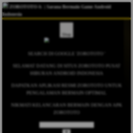
ZOROTOTO
&
| Sarana Bermain Game Android
Indonesia
Shop
SEARCH DI GOOGLE 'ZOROTOTO '
SELAMAT DATANG DI SITUS ZOROTOTO PUSAT
HIBURAN ANDROID INDONESIA
DAPATKAN APLIKASI RESMI ZOROTOTO UNTUK
PENGALAMAN BERMAIN OPTIMAL
NIKMATI KELANCARAN BERMAIN DENGAN APK
ZOROTOTO