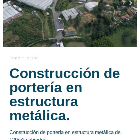
Construcción
Construcción de
portería en
estructura
metálica.
Construcción de portería en estructura metálica de
120m2 cubiertos.