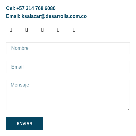
Cel: +57 314 768 6080
Email: ksalazar@desarrolla.com.co
ENVIAR