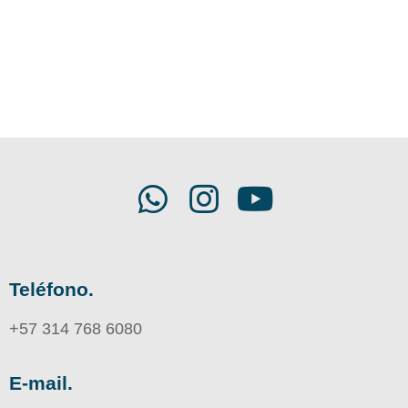
Teléfono.
+57 314 768 6080
E-mail.