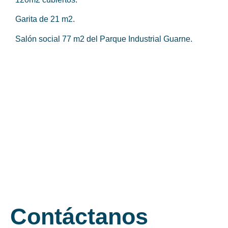
Garita de 21 m2.
Salón social 77 m2 del Parque Industrial Guarne.
Contáctanos